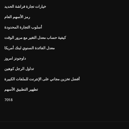
خيارات تجارة فراشة الحديد
رمز الأسهم العام
أسلوب التجارة المحدودة
كيفية حساب معدل التغير مع مرور الوقت
معدل الفائدة السنوي لبنك أمريكا
داوجونز امروز
تداول الرجل كوهين
أفضل تخزين مجاني على الإنترنت للملفات الكبيرة
تطهير التطبيق الأسهم
7018