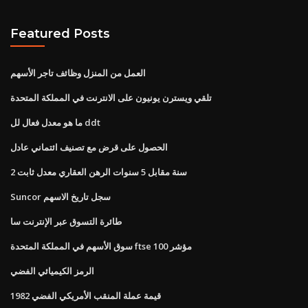
Featured Posts
العمل من المنزل وظائف تاجر الأسهم
تلقي ويسترن يونيون على الانترنت في المملكة المتحدة
ما هو معدل فعال لل ddt
الحصول على قرض مع تصنيف ائتماني عادل
2 سنة مقابل 5 سنوات الرهن العقاري معدل ثابت
Suncor سجل تاريخ الاسهم
طائرة التسوق عبر الإنترنت سا
سوق الأسهم في المملكة المتحدة ftse 100 مؤشر
الرمز الكيميائي الفضي
قيمة عملة المنقب الأمريكي الفضي 1982