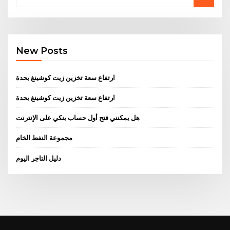
New Posts
ارتفاع سعة تخزين زيت كوشينغ بحدة
ارتفاع سعة تخزين زيت كوشينغ بحدة
هل يمكنني فتح أول حساب بنكي على الإنترنت
مجموعة النفط الخام
دليل التاجر اليوم