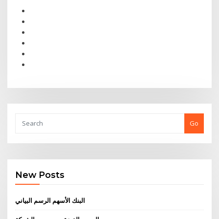
Go
New Posts
البنك الأسهم الرسم البياني