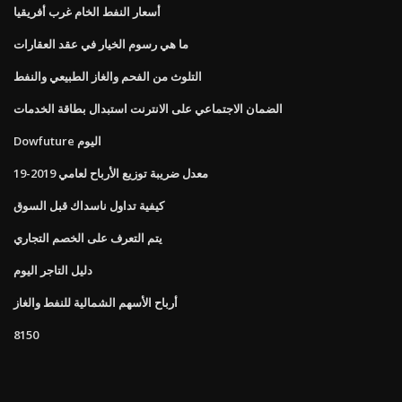
أسعار النفط الخام غرب أفريقيا
ما هي رسوم الخيار في عقد العقارات
التلوث من الفحم والغاز الطبيعي والنفط
الضمان الاجتماعي على الانترنت استبدال بطاقة الخدمات
Dowfuture اليوم
معدل ضريبة توزيع الأرباح لعامي 2019-19
كيفية تداول ناسداك قبل السوق
يتم التعرف على الخصم التجاري
دليل التاجر اليوم
أرباح الأسهم الشمالية للنفط والغاز
8150