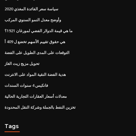
سياسة سعر الفائدة المغذي 2020
وأوضح معدل النمو السنوي المركب
ما هي قيمة الدولار الفضي لمورغان 1921؟
هي حقوق تقييم الأسهم تخضع ل 409 أ
التوقعات على المدى الطويل على الفضة
تحويل مزيج زيت الغاز
هدية الفضة النقية المواد على الانترنت
فانكيس 4 سنوات السندات
معدلات أسعار العقارات التجارية الحالية
تخزين النفط بالجملة وشركة النقل المحدودة
Tags