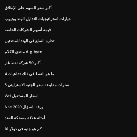
أكبر سعر للسهم على الإطلاق
خيارات استراتيجيات التداول الهند يوتيوب
قيمة أسهم الشركات الخاصة
تجارة السلع في الهند للمبتدئين
منتدى الكلام digibyte
أكبر 50 شركة نفط غاز
ما هو النفط في ذلك تداعيات 4
5 سنوات مقايضة سعر الجنيه الاسترليني
Wti اسعار المستقبل
Nse 2020 ورقة السؤال
أمثلة علاقة مضحكة العقد
كم هو جنيه في دولار لنا