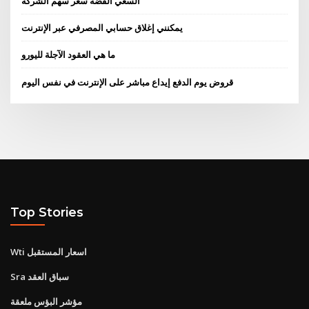
السعي الفضة سعر سهم الشركة
يمكنني إغلاق حسابي المصرفي عبر الإنترنت
ما هي العقود الآجلة لليورو
قروض يوم الدفع إيداع مباشر على الإنترنت في نفس اليوم
Top Stories
Wti اسعار المستقبل
Sra سباق العقد
مؤشر البؤس ملعقة