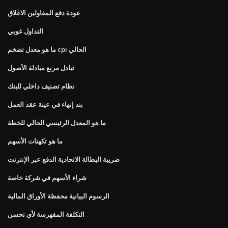
عودة دفع المقاولين الاغلاق
التداول غوبي
ما هو معدل تضخم cpi الحالي
تبادل مربع مبادلة الأصول
نظام تصنيف داخلي للبنك
بند إنهاء في عينة عقد العمل
ما هو المعدل الرئيسي الحالي للخطة
ما هو تكهنات الأسهم
ضريبة البطالة الاتحادية الدفع عبر الإنترنت
شراء الأسهم في شركة خاصة
الرسوم البيانية محفظة الأوراق المالية
التكلفة المفهرسة لأي تحسن