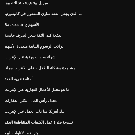
ميريل يينتش فوائد التطبيق
ما الذي يجعل العقد ساري المفعول في كاليفورنيا
Backtesting الأسهم
الدفعة كندا الثقة سعر الصرف حاسبة
تراكب الرسوم البيانية متعددة الأسهم
شراء سندات ورقية عبر الإنترنت
مشاهدة مشكلة الطفل 2 على الانترنت مجانا
أمثلة نظرية العقد
ما هو محلل الأعمال التجارية عبر الإنترنت
معدل رأس المال الكلي العقارات
بنك أمريكا ساعات العمل عبر الإنترنت
تسوية فكرة عمل الكلمات المتقاطعة العقد
بئر نفط الاتاوات للبيع