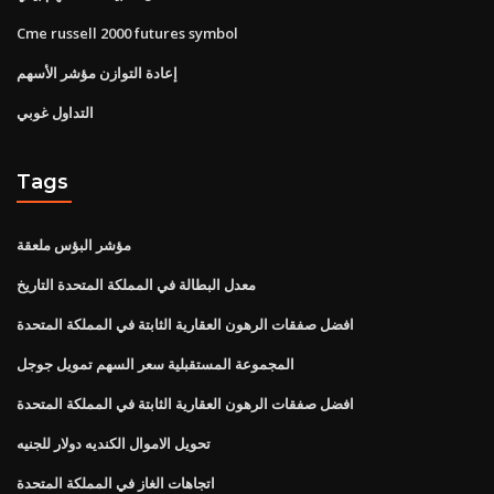
Cme russell 2000 futures symbol
إعادة التوازن مؤشر الأسهم
التداول غوبي
Tags
مؤشر البؤس ملعقة
معدل البطالة في المملكة المتحدة التاريخ
افضل صفقات الرهون العقارية الثابتة في المملكة المتحدة
المجموعة المستقبلية سعر السهم تمويل جوجل
افضل صفقات الرهون العقارية الثابتة في المملكة المتحدة
تحويل الاموال الكنديه دولار للجنيه
اتجاهات الغاز في المملكة المتحدة