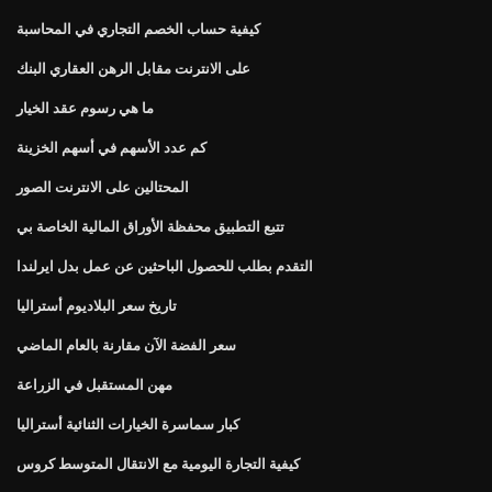
كيفية حساب الخصم التجاري في المحاسبة
على الانترنت مقابل الرهن العقاري البنك
ما هي رسوم عقد الخيار
كم عدد الأسهم في أسهم الخزينة
المحتالين على الانترنت الصور
تتبع التطبيق محفظة الأوراق المالية الخاصة بي
التقدم بطلب للحصول الباحثين عن عمل بدل ايرلندا
تاريخ سعر البلاديوم أستراليا
سعر الفضة الآن مقارنة بالعام الماضي
مهن المستقبل في الزراعة
كبار سماسرة الخيارات الثنائية أستراليا
كيفية التجارة اليومية مع الانتقال المتوسط ​​كروس