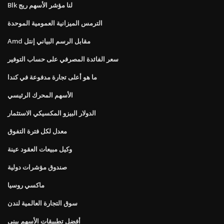
Blk لنا مؤشر الأسهم ريج
الترمس الميزانية العمومية الموحدة
Amd مقابل الرسم البياني إنتل
سعر الفائدة المصرفي على حساب التوفير
ما هو أعلى تجارة مدفوعة في كندا
الأسهم المحرك الرئيسي
الدولار البيزو المكسيكي الاستثمار
معدل لكل فترة التفوق
وكيل مبيعات العقود عينة
صندوق مؤشرات دولية
ماكسي روسيا
سوق التجارة العالمية لندن
أفضل تطبيقات الأسهم بيني