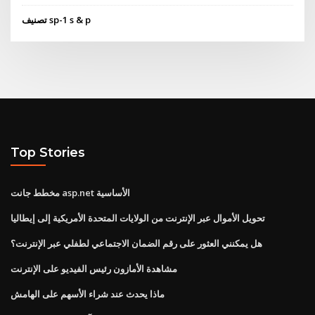
تصنيف sp-1 s & p
Top Stories
مخطط جانت asp.net الأساسية
تحويل الأموال عبر الإنترنت من الولايات المتحدة الأمريكية إلى إيطاليا
هل يمكنني العثور على رقم الضمان الاجتماعي لطفلي عبر الإنترنت؟
مشاهدة الأمازون رئيس الفيديو على الإنترنت
ماذا يحدث عند شراء الأسهم على الهامش