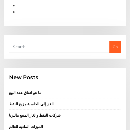
Go
New Posts
ما هو اتفاق عقد البيع
الغاز إلى الحاسبة مزيج النفط
شركات النفط والغاز المنبع ماليزيا
الميزات المادية للعالم