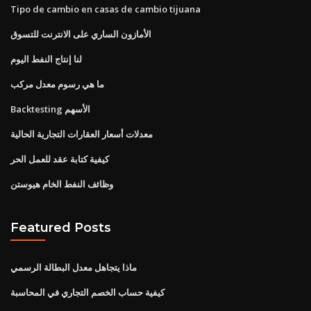
Tipo de cambio en casas de cambio tijuana
الأمازون الساري على الانترنت للتسوق
لنا إنتاج النفط اليوم
ما هي رسوم معدل مركب
Backtesting الأسهم
معدلات أسعار العقارات التجارية الحالية
كيفية كتابة عقد للعمل الحر
وظائف النفط الخام هيوستن
Featured Posts
ماذا يتجاهل معدل البطالة الرسمي
كيفية حساب الخصم التجاري في المحاسبة