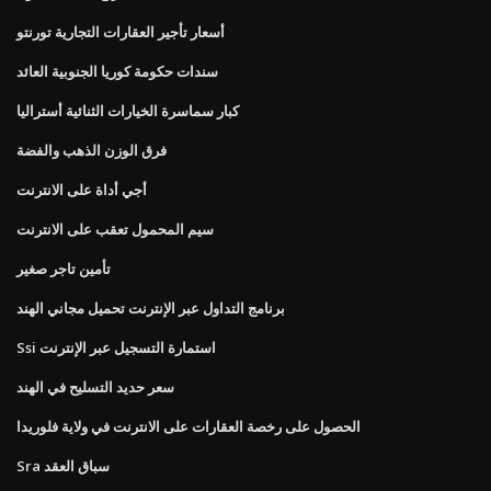
أسعار تأجير العقارات التجارية تورنتو
سندات حكومة كوريا الجنوبية العائد
كبار سماسرة الخيارات الثنائية أستراليا
فرق الوزن الذهب والفضة
أجي أداة على الانترنت
سيم المحمول تعقب على الانترنت
تأمين تاجر صغير
برنامج التداول عبر الإنترنت تحميل مجاني الهند
Ssi استمارة التسجيل عبر الإنترنت
سعر حديد التسليح في الهند
الحصول على رخصة العقارات على الانترنت في ولاية فلوريدا
Sra سباق العقد