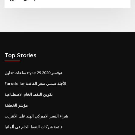
Top Stories
ساعات تداول nyse 29 نوفمبر 2020
Eurodollar الآجلة ضمني سعر الفائدة
تكوين النفط الخام الاصطناعية
مؤشر الخطيئة
شراء النسر الاميركي الهند على الانترنت
قائمة شركات النفط الخام في ألمانيا