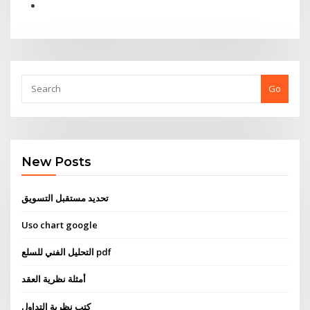
Go
New Posts
تحديد مستقبل التسويق
Uso chart google
التحليل الفني للسلع pdf
أمثلة نظرية العقد
كتب نظرية التداول