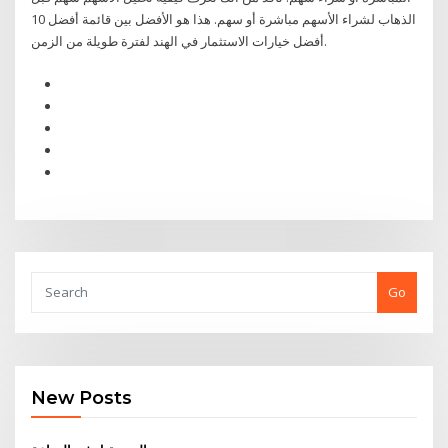
الذهاب لشراء الأسهم مباشرة أو سهم. هذا هو الأفضل بين قائمة أفضل 10
أفضل خيارات الاستثمار في الهند لفترة طويلة من الزمن.
Go
New Posts