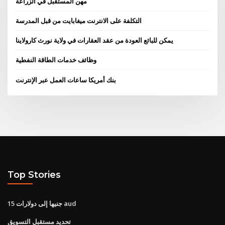
مهن المستقبل في الزراعة
التكلفة على الانترنت ميغابايت من قبل المدرسة
يمكن للبائع العودة من عقد العقارات في ولاية نورث كارولاينا
وظائف خدمات الطاقة النفطية
بنك أمريكا ساعات العمل عبر الإنترنت
Top Stories
15 جنيها إلى دولارات aud
تحديد مستقبل التسويق