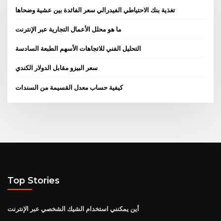
تغذية بنك الاحتياطي الفيدرالي سعر الفائدة بين عشية وضحاها
ما هو محلل الأعمال التجارية عبر الإنترنت
التحليل الفني للاتجاهات الأسهم الطبعة السادسة
سعر البيزو مقابل الدولار الكندي
كيفية حساب معدل القسيمة من السندات
Top Stories
أين يمكنني استخدام الشيك الشخصي عبر الإنترنت