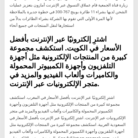
زيارة قناة الجمعية قام عملاق التسوق عبر الإنترنت أمازون بتعزيز عمليات
الشحن لديها بشراء 11 طائرة بوينج 767-300 في خطوة جديرة بالملاحظة
لأنها المرة الأولى التي تقوم بها الشركة بشراء الطائرات بدلاً من
استئجارها لنقل المنتجات في جميع أنحاء
اشترِ إلكترونيًا عبر الإنترنت بأفضل
الأسعار في الكويت. استكشف مجموعة
كبيرة من المنتجات الإلكترونية مثل أجهزة
التلفزيون وأجهزة الكمبيوتر المحمولة
والكاميرات وألعاب الفيديو والمزيد في
متجر الإلكترونيات عبر الإنترنت.
اشترِ إلكترونيًا عبر الإنترنت بأفضل الأسعار في المغرب. استكشف
مجموعة كبيرة من المنتجات الإلكترونية مثل أجهزة التلفزيون وأجهزة
الكمبيوتر المحمولة والكاميرات وألعاب الفيديو والمزيد في متجر
الإلكترونيات عبر الإنترنت. اشترِ إلكترونيًا عبر الإنترنت بأفضل الأسعار في
السعودية العربية. استكشف مجموعة كبيرة من المنتجات الإلكترونية مثل
أجهزة التلفزيون وأجهزة الكمبيوتر المحمولة والكاميرات وألعاب الفيديو