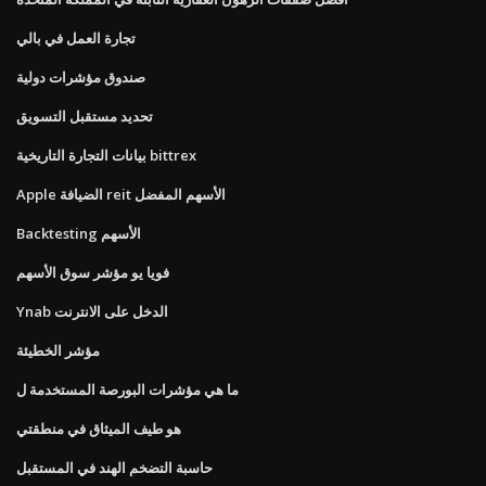
تجارة العمل في بالي
صندوق مؤشرات دولية
تحديد مستقبل التسويق
بيانات التجارة التاريخية bittrex
Apple الضيافة reit الأسهم المفضل
Backtesting الأسهم
فويا يو مؤشر سوق الأسهم
Ynab الدخل على الانترنت
مؤشر الخطيئة
ما هي مؤشرات البورصة المستخدمة ل
هو طيف الميثاق في منطقتي
حاسبة التضخم الهند في المستقبل