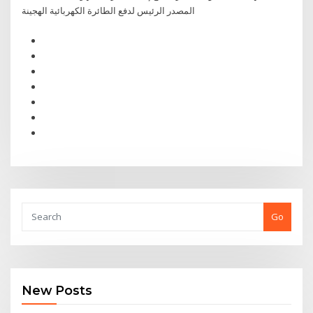
المصدر الرئيس لدفع الطائرة الكهربائية الهجينة
Go
New Posts