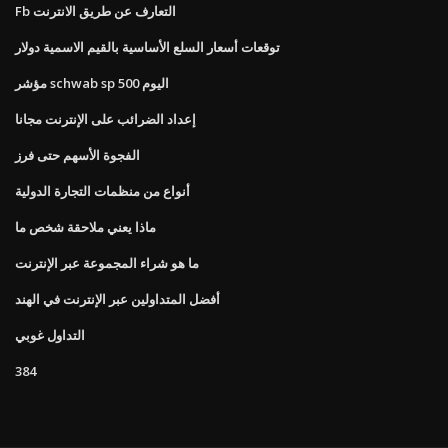
Fb التعارف عن طريق الانترنت
توقعات أسعار السلع الأساسية بالقيم الاسمية دولار
مؤشر schwab sp 500 اليوم
إعداد الضرائب على الإنترنت مجانا
الفجوة الأسهم حتى فرز
أنواع من منظمات التجارة الدولية
ماذا يعني ملاحقة شخص ما
ما هو شراء المجموعة عبر الإنترنت
أفضل المتداولين عبر الإنترنت في الهند
التداول غوبي
384