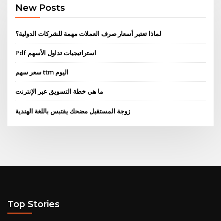
New Posts
لماذا تعتبر أسعار صرف العملات مهمة للشركات الدولية؟
Pdf استراتيجيات تداول الأسهم
سعر سهم ttm اليوم
ما هي خطة التسويق عبر الإنترنت
زوجة المستقبل مضحك يقتبس باللغة الهندية
Top Stories