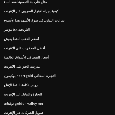
مثال على بند التصفية لعقد البناء
كيفية إجراء الإقرار الضريبي عبر الإنترنت
ساعات التداول في سوق الأسهم هذا الأسبوع
مؤشر tsx التاريخية
أسعار الذهب النفط يعيش
أفضل المدخرات على الانترنت
أسعار النفط في الأسواق العالمية
مدرسة الخبز على الانترنت
بوكيمون heartgold التجارة المحاكي
روسيا تكلفة النفط الإنتاج
التجارة والتبادل عبر الإنترنت
توقعات golden valley mn
تمويل الشركات عبر الإنترنت