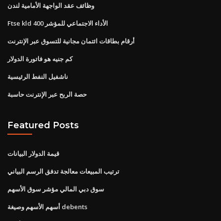
وظائف عقد الواجهة الأمامية لندن
Ftse kld 400 الأداء الاجتماعي للمؤشر
أرقام بطاقات ائتمان مجانية للتسوق عبر الإنترنت
كم جنيه هو فاتورة الدولار
ناشفيل النفط الرئيسية
حصة الربح عبر الإنترنت حاسبة
Featured Posts
قيمة الدولار البيانات
ترتيب المبيعات معالجة تدفق الرسم البياني
سوق دبي المالي مؤشر سوق الأسهم
أسهم الأسهم وصيغة debents