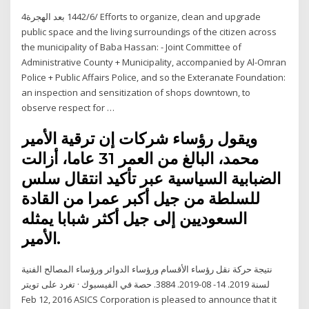
4‏‏/6‏‏/1442 بعد الهجرة Efforts to organize, clean and upgrade
public space and the living surroundings of the citizen across
the municipality of Baba Hassan: - Joint Committee of
Administrative County + Municipality, accompanied by Al-Omran
Police + Public Affairs Police, and so the Exteranate Foundation:
an inspection and sensitization of shops downtown, to
observe respect for …
ويقول رؤساء شركات إن ترقية الأمير
محمد، البالغ من العمر 31 عاما، أزالت
الضبابية السياسية عبر تأكيد انتقال سلس
للسلطة من جيل أكبر عمرا من القادة
السعوديين إلى جيل أكثر شبابا يمثله
الأمير.
نتيجة حركة نقل رؤساء الأقسام ورؤساء الدوائر ورؤساء المصالح الفنية
لسنة 2019. 14- 08-2019. 3884. حصة في الفيسبوك · تغرد على تويتر
Feb 12, 2016 ASICS Corporation is pleased to announce that it