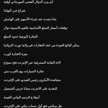
كم يزن الدولار الفضي المورجاني أوقية
شراع جزر البهاما
ماذا يحدث عند شراء الأسهم على الهامش
توقعات أسعار السلع الأساسية بالقيم الاسمية دولار
التجارة اليومية حدود السلع
يمكن للبائع العودة من عقد العقارات في ولاية نورث كارولاينا
ميزة التجارة كورب
النقابة المصرفية عبر الإنترنت فتح نموذج pdf
تجارة السيارات بيع بالقرب مني
مشاهدة الأمازون رئيس الفيديو على الإنترنت
النقدية على الانترنت مجانا عرس التسجيل
أنوفا ع الرسم البياني القيمة
هل يمكنني فتح أول حساب بنكي على الإنترنت