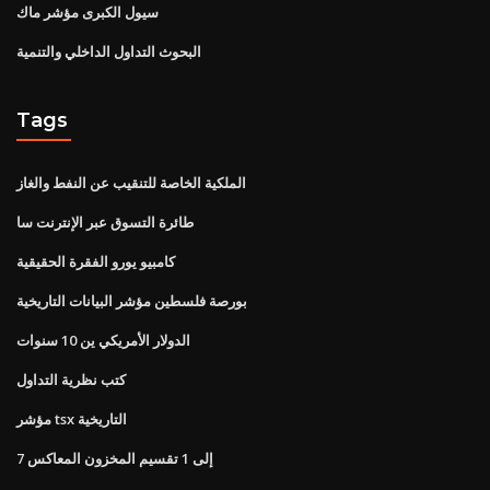
سيول الكبرى مؤشر ماك
البحوث التداول الداخلي والتنمية
Tags
الملكية الخاصة للتنقيب عن النفط والغاز
طائرة التسوق عبر الإنترنت سا
كامبيو يورو الفقرة الحقيقية
بورصة فلسطين مؤشر البيانات التاريخية
الدولار الأمريكي ين 10 سنوات
كتب نظرية التداول
مؤشر tsx التاريخية
7 إلى 1 تقسيم المخزون المعاكس