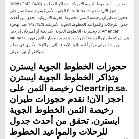
00:26 (GMT+0400) حجوزات الخطوط الجوية الأمريكية وتذاكر الخطوط
الجوية الأمريكية رخيصة الثمن على Cleartrip.ae . احجز الآن! نقدم
حجوزات طيران رخيصة الثمن الخطوط الجوية الأمريكية. تحقق من أحدث
جدول للرحلات والمواعيد الخطوط الجوية الأمريكية 8‏‏/5‏‏/1437 بعد الهجرة
الخطوط الجوية الأمريكية أو أميركان إيرلاينز (بالإنجليزية: American
Airlines) هي شركة طيران الوطنية الأمريكية، تتخذ من مطار دالاس فورت
وورث الدولي مركزاً لعملياتها بالإضافة إلى مراكزها الأخرى في مطار
شيكاغو أوهير الدولي
حجوزات الخطوط الجوية ايسترن
وتذاكر الخطوط الجوية ايسترن
رخيصة الثمن على Cleartrip.sa.
احجز الآن! نقدم حجوزات طيران
رخيصة الثمن الخطوط الجوية
ايسترن. تحقق من أحدث جدول
للرحلات والمواعيد الخطوط