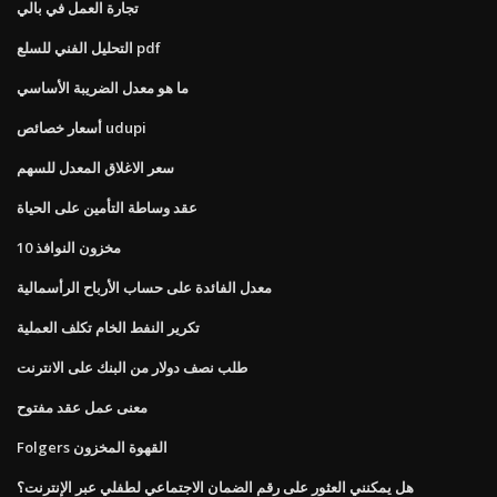
تجارة العمل في بالي
التحليل الفني للسلع pdf
ما هو معدل الضريبة الأساسي
أسعار خصائص udupi
سعر الاغلاق المعدل للسهم
عقد وساطة التأمين على الحياة
مخزون النوافذ 10
معدل الفائدة على حساب الأرباح الرأسمالية
تكرير النفط الخام تكلف العملية
طلب نصف دولار من البنك على الانترنت
معنى عمل عقد مفتوح
Folgers القهوة المخزون
هل يمكنني العثور على رقم الضمان الاجتماعي لطفلي عبر الإنترنت؟