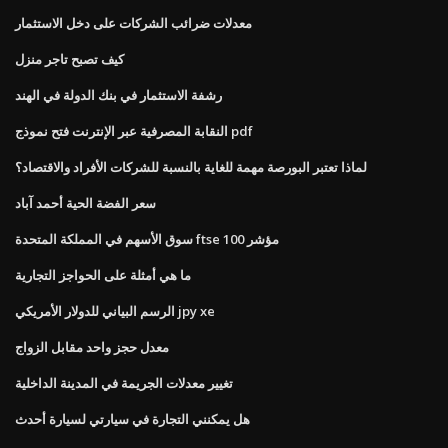
معدلات ضرائب الشركات على دخل الاستثمار
كيف تصبح تاجر منزل
رشفة الاستثمار في بنك الدولة في الهند
النقابة المصرفية عبر الإنترنت فتح نموذج pdf
لماذا تعتبر البورصة مهمة للغاية بالنسبة للشركات الأفراد والاقتصاد؟
سعر الفضة الحية أحمد آباد
سوق الأسهم في المملكة المتحدة ftse 100 مؤشر
ما هي أمثلة على الحواجز التجارية
الرسم البياني للدولار الأمريكي jpy xe
معدل حجز واحد مقابل الزواج
تغيير معدلات الجريمة في المدينة الداخلية
هل يمكنني التجارة في سيارتي لسيارة أحدث