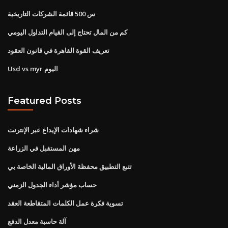
س 500 قائمة الشركات التاريخية
كم من المال تحتاج إلى القيام التداول اليومي
تعريف القوة القاهرة في قانون العقود
Usd vs myr اليوم
Featured Posts
شراء شهادات الإيداع عبر الإنترنت
مهن المستقبل في الزراعة
تتبع التطبيق محفظة الأوراق المالية الخاصة بي
حساب مؤشر أداء الجدول الزمني
تسوية فكرة عمل الكلمات المتقاطعة العقد
آلة حاسبة معدل الدفع