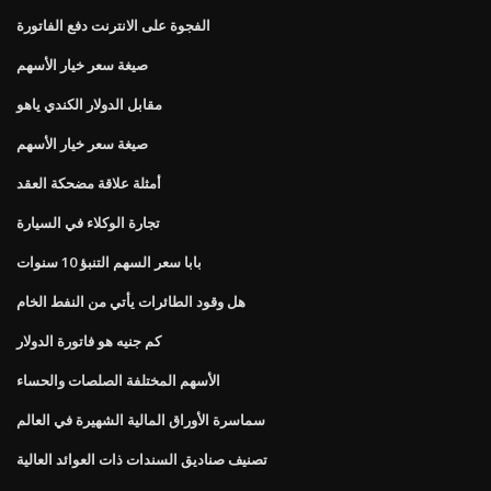
الفجوة على الانترنت دفع الفاتورة
صيغة سعر خيار الأسهم
مقابل الدولار الكندي ياهو
صيغة سعر خيار الأسهم
أمثلة علاقة مضحكة العقد
تجارة الوكلاء في السيارة
بابا سعر السهم التنبؤ 10 سنوات
هل وقود الطائرات يأتي من النفط الخام
كم جنيه هو فاتورة الدولار
الأسهم المختلفة الصلصات والحساء
سماسرة الأوراق المالية الشهيرة في العالم
تصنيف صناديق السندات ذات العوائد العالية