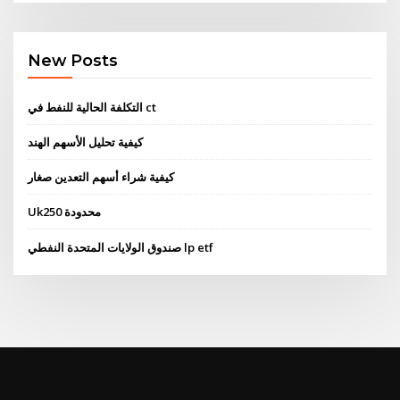
New Posts
التكلفة الحالية للنفط في ct
كيفية تحليل الأسهم الهند
كيفية شراء أسهم التعدين صغار
Uk250 محدودة
صندوق الولايات المتحدة النفطي lp etf