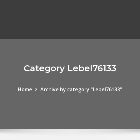
Category Lebel76133
Home
Archive by category "Lebel76133"