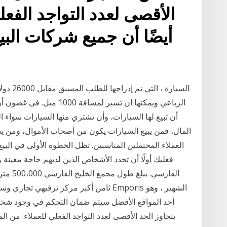
الأقصى لعدد التواجد الفعل
أيضًا أن جميع شركات البيع
الرباعي ويمكنها ان تسير ل
أن تبيع لها السيارات، وأن تشتري منها السيارات سواء الج
العملاء المحتملين المناسبين. تظل الخطوة الأولى في البيع ا
فعليك أولًا أن تحدد الأشخاص الذين لديهم حاجة معينة 
الفارسي
ثامن أكبر مركز ترفيهي تجاري وسياحي في ال
أحد المواقع الأفضل سيتم ضمان التحكم في وجود شخص
يتجاوز الحد الأقصى لعدد التواجد الفعلي للعملاء: من ال