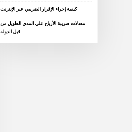
كيفية إجراء الإقرار الضريبي عبر الإنترنت
معدلات ضريبة الأرباح على المدى الطويل من
قبل الدولة