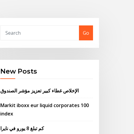
Go
New Posts
الإخلاص غطاء كبير تعزيز مؤشر الصندوق
Markit iboxx eur liquid corporates 100
index
كم تبلغ 8 يورو في نايرا