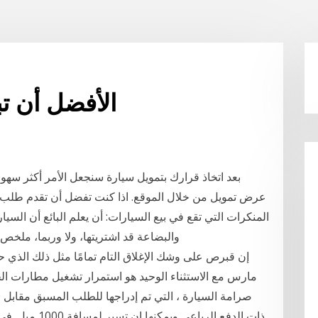
الأفضل أن تب
بعد اتخاذ قرارك بتمويل سيارة سنجعل الأمر أكثر سه
المنكرات التي تقع في بيع السيارات: أن يعلم البائع أن السيا
والبضاعة قد اشتريتها، ولا وربما، ملخص 
مارس مع الاستثناء الوحيد هو استمرار تشغيل مطارات الجز
ذات الدفع الرب