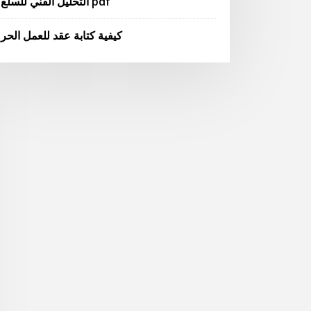
التحليل الفني للسلع pdf
كيفية كتابة عقد للعمل الحر