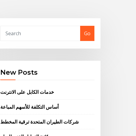
Go
New Posts
خدمات الكابل على الانترنت
أساس التكلفة للأسهم المباعة
شركات الطيران المتحدة ترقية المخطط