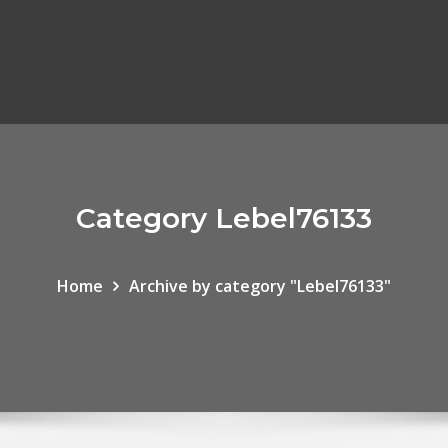
Category Lebel76133
Home
Archive by category "Lebel76133"