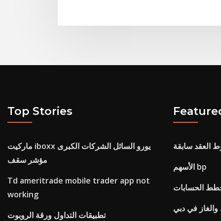
Top Stories
Feature
 العقد سابقة
ماركيت iboxx يورو السائل الشركات الكبرى
مؤشر سقف
الأسهم bp
Td ameritrade mobile trader app not
working
والغاز في دبي
تطبيقات التداول ورقة الروبوت