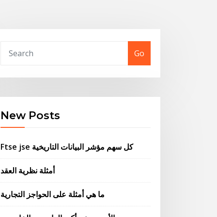
Go
New Posts
Ftse jse كل سهم مؤشر البيانات التاريخية
أمثلة نظرية العقد
ما هي أمثلة على الحواجز التجارية