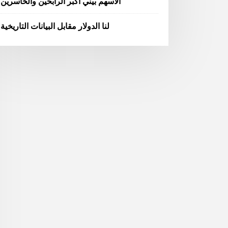
الأسهم بيني أكبر الرابحين والخاسرين
لنا الدولار مقابل البيانات التاريخية