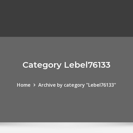
Category Lebel76133
Home
Archive by category "Lebel76133"