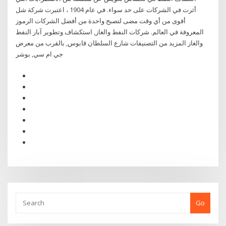
أثرت في الشركات على حد سواء. في عام 1904 ، اعتبرت شركة شل
أقوى من أي وقت مضى لتصبح واحدة من أفضل الشركات الرموز
المعروفة في العالم. شركات النفط والغاز, استكشاف وتطوير آبار النفط
والغاز المزيد من التصنيفات شارع السلطان قابوس, بالقرب من معرض
جي ام سي, بوشر
Go