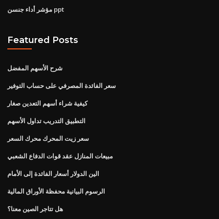
مؤشر أداء جنسن ppt
Featured Posts
شرح الأسهم المفضل
سعر الفائدة المصرفي على حساب التوفير
كيفية شراء أسهم التعدين صغار
التطبيق التدريب تداول الأسهم
سعر زيت المحرك محرك السعر
مبيعات المنازل عقد قوات الدفاع الشعبي
الين الدولار أسعار الفائدة إلى الأمام
الرسوم البيانية محفظة الأوراق المالية
هل تتاجر الصين معنا؟