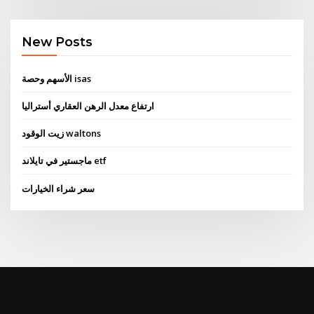
New Posts
الأسهم وحصة isas
ارتفاع معدل الرهن العقاري أستراليا
زيت الوقود waltons
ماجستير في تايلاند etf
سعر شراء الخيارات