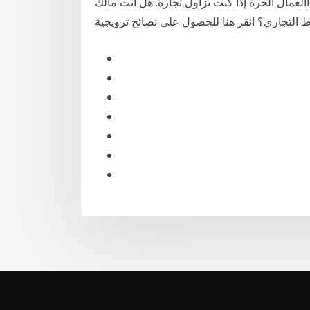
عمال الحرة إذا كنت تزاول تجارة. هل أنت مالك