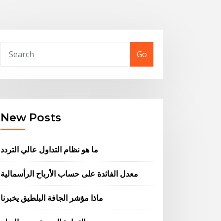
Go
New Posts
ما هو نظام التداول عالي التردد
معدل الفائدة على حساب الأرباح الرأسمالية
ماذا مؤشر الجافة البلطيق يخبرنا