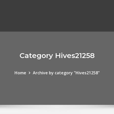
Category Hives21258
Home
Archive by category "Hives21258"