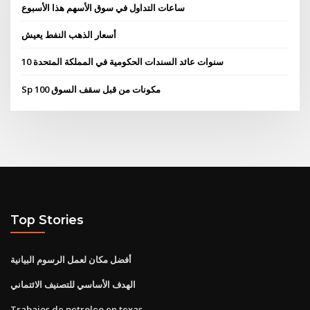
ساعات التداول في سوق الأسهم هذا الأسبوع
أسعار الذهب النفط يعيش
10 سنوات عائد السندات الحكومية في المملكة المتحدة
Sp 100 مكونات من قبل سقف السوق
Top Stories
أفضل مكان لعمل الرسوم البيانية
الهدف الأساسي للتصنيف الائتماني
Trabajos de petroleo en texas