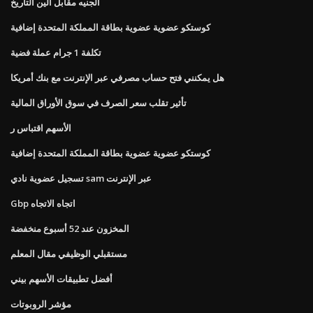
الجنيه مقابل الين التاريخ
كوستكو عضوية عضوية بطاقة المملكة المتحدة إضافية
تكلفة 1 جرام عملة فضية
هل يمكنني فتح حساب مصرفي عبر الإنترنت مع بنك أمريكا
تأثير تقلب سعر الصرف في سوق الأوراق المالية
الأسهم اقتباس ر
كوستكو عضوية عضوية بطاقة المملكة المتحدة إضافية
تسجيل عضوية نادي sam عبر الإنترنت
Gbp اتجاه الاتجاه
المخزون عند 52 أسبوع منخفضة
مستقبلي الوظيفي مقال المعلم
أفضل تطبيقات الأسهم بيني
مؤشر الروبوتات