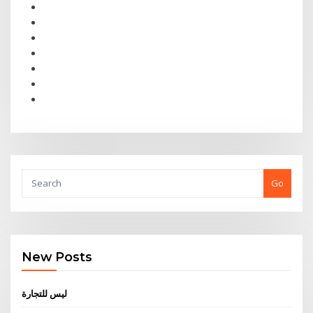
Go
New Posts
ليس للتجارة