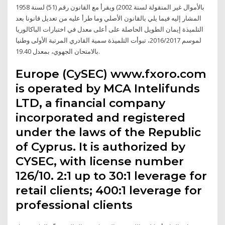
بالأموال غير المنقولة لسنة 2002) ويقرأ مع القانون رقم (51) لسنة 1958
المشار إليه فيما يلي بالقانون الأصلي وما طرأ عليه من تعديل قانونا بعد
التلميذة إيمان الطويل الحاصلة على أعلى معدل في اختبارات الباكالوريا
لموسم 2016/2017، تبوأت التلميذة سمية القادري المرتبة الأولى وطنيا
بالامتحان الجهوي، بمعدل 19.40.
Europe (CySEC) www.fxoro.com
is operated by MCA Intelifunds
LTD, a financial company
incorporated and registered
under the laws of the Republic
of Cyprus. It is authorized by
CYSEC, with license number
126/10. 2:1 up to 30:1 leverage for
retail clients; 400:1 leverage for
professional clients