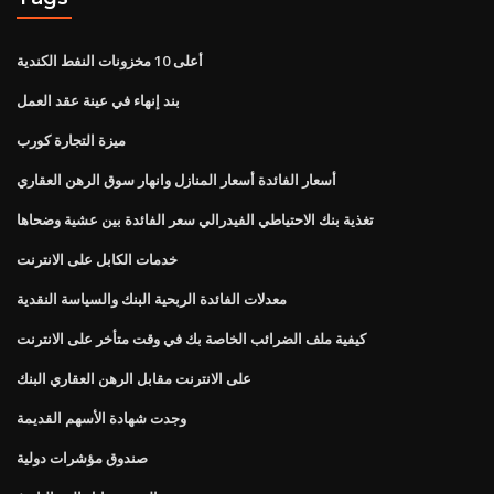
أعلى 10 مخزونات النفط الكندية
بند إنهاء في عينة عقد العمل
ميزة التجارة كورب
أسعار الفائدة أسعار المنازل وانهار سوق الرهن العقاري
تغذية بنك الاحتياطي الفيدرالي سعر الفائدة بين عشية وضحاها
خدمات الكابل على الانترنت
معدلات الفائدة الربحية البنك والسياسة النقدية
كيفية ملف الضرائب الخاصة بك في وقت متأخر على الانترنت
على الانترنت مقابل الرهن العقاري البنك
وجدت شهادة الأسهم القديمة
صندوق مؤشرات دولية