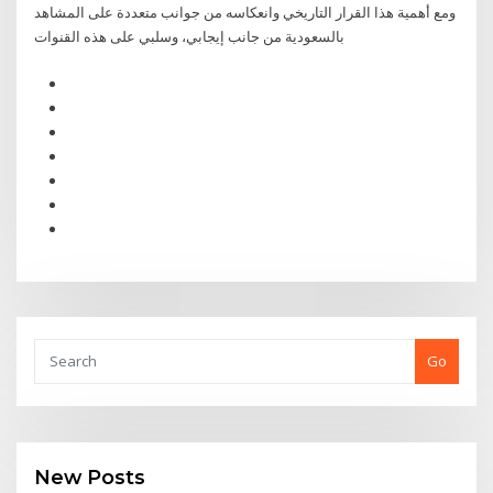
ومع أهمية هذا القرار التاريخي وانعكاسه من جوانب متعددة على المشاهد
بالسعودية من جانب إيجابي، وسلبي على هذه القنوات
Go
New Posts