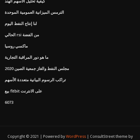
كيفية تحليل الأسهم الهند
الترمس الميزانية العمومية الموحدة
لنا إنتاج النفط اليوم
الحالي rsi من الفضة
ماكسي روسيا
ما هو دور المراقبة التجارية
مجلس النفط والغاز جمعية الصين 2020
تراكب الرسوم البيانية متعددة الأسهم
بيع fitbit على الانترنت
6073
Copyright © 2021 | Powered by
WordPress
|
ConsultStreet theme by