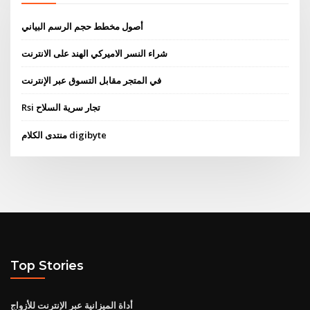
أصول مخطط حجم الرسم البياني
شراء النسر الاميركي الهند على الانترنت
في المتجر مقابل التسوق عبر الإنترنت
Rsi تجار سرية السلاح
منتدى الكلام digibyte
Top Stories
أداة الميزانية عبر الإنترنت للأزواج