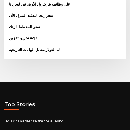
على وظائف بئر بترول الأرض في لويزيانا
سعر زيت التدفئة المنزل الآن
سعر المخطط الزنك
تخزين تخزين eq2
لنا الدولار مقابل البيانات التاريخية
Top Stories
Dolar canadiense frente al euro