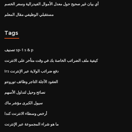
أي بيان غير صحيح حول معدل الأموال الفيدرالية وسعر الخصم
مستقبلي الوظيفي مقال المعلم
Tags
تصنيف sp-1 s & p
كيفية ملف الضرائب الخاصة بك في وقت متأخر على الانترنت
Irs دفع ضرائب الولاية عبر الإنترنت
العقود الآجلة التاجر وظائف تورونتو
نصائح وحيل لتداول الأسهم
سيول الكبرى مؤشر ماك
أرخص وسطاء الانترنت كندا
ما هو شراء المجموعة عبر الإنترنت