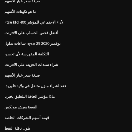
صيغة سعر خيار الأسهم
ما هو تكهنات الأسهم
Ftse kld 400 الأداء الاجتماعي للمؤشر
أفضل فحص الحساب على الانترنت
ساعات تداول nyse 29 نوفمبر 2020
التكلفة المفهرسة لأي تحسن
شراء سندات الخزينة على الانترنت
صيغة سعر خيار الأسهم
عقد لشراء منزل متنقل في ولاية فلوريدا
ماذا مؤشر الجافة البلطيق يخبرنا
الفضة يعيش مونكس
قيمة أسهم الشركات الخاصة
طول ناقلة النفط