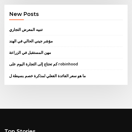
New Posts
تنبيه المعرض التجاري
مؤشر جيني الحالي في الهند
مهن المستقبل في الزراعة
كم تحتاج إلى التجارة اليوم على robinhood
ما هو سعر الفائدة الفعلي لمذكرة خصم بسيطة ل
Top Stories