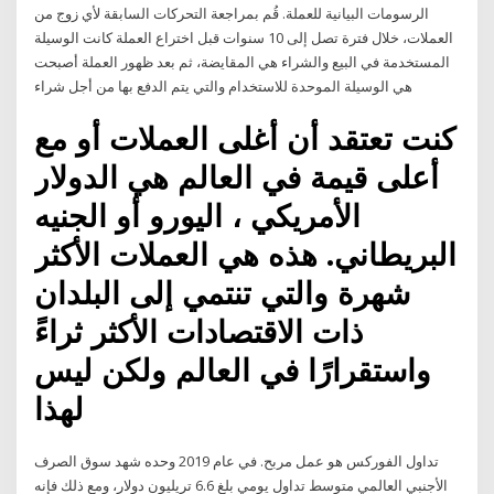
الرسومات البيانية للعملة. قُم بمراجعة التحركات السابقة لأي زوج من
العملات، خلال فترة تصل إلى 10 سنوات قبل اختراع العملة كانت الوسيلة
المستخدمة في البيع والشراء هي المقايضة، ثم بعد ظهور العملة أصبحت
هي الوسيلة الموحدة للاستخدام والتي يتم الدفع بها من أجل شراء
كنت تعتقد أن أغلى العملات أو مع
أعلى قيمة في العالم هي الدولار
الأمريكي ، اليورو أو الجنيه
البريطاني. هذه هي العملات الأكثر
شهرة والتي تنتمي إلى البلدان
ذات الاقتصادات الأكثر ثراءً
واستقرارًا في العالم ولكن ليس
لهذا
تداول الفوركس هو عمل مربح. في عام 2019 وحده شهد سوق الصرف
الأجنبي العالمي متوسط تداول يومي بلغ 6.6 تريليون دولار، ومع ذلك فإنه