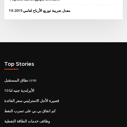
معدل ضريبة توزيع الأرباح لعامي 2019-19
Top Stories
نطاق المستقبل crm
10 الأيرلندية جنيه لنا
قصيرة الأجل الاسترليني سعر الفائدة
كم انفاق بي بي على تسرب النفط
وظائف خدمات الطاقة النفطية