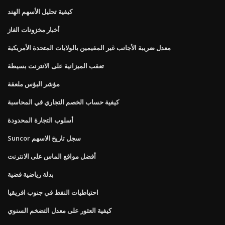
كيفية تحليل الأسهم الهند
أخبار مخزونات الغاز
معدل ضريبة الأجانب غير المقيمين بالولايات المتحدة الأمريكية
تعقب الميزانية على الانترنت بسيطة
مؤشر البؤس ملعقة
كيفية حساب الخصم التجاري في المحاسبة
أسلوب التجارة المحدودة
Suncor سجل تاريخ الاسهم
أفضل مواقع الماس على الانترنت
بدلة رياضية فضية
احتياطيات النفط في جنوب افريقيا
كيفية العثور على معدل التضخم السنوي