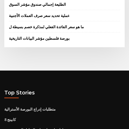
الطليعة إجمالي صندوق مؤشر السوق
عملية تحديد سعر صرف العملات الأجنبية
ما هو سعر الفائدة الفعلي لمذكرة خصم بسيطة ل
بورصة فلسطين مؤشر البيانات التاريخية
Top Stories
متطلبات إدراج البورصة الأسترالية
كابينج 8