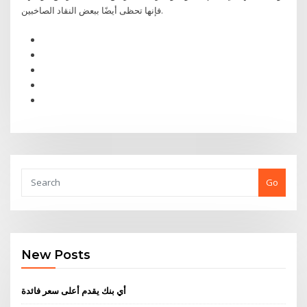
فإنها تحظى أيضًا ببعض النقاد الصاخبين.
Go
New Posts
أي بنك يقدم أعلى سعر فائدة