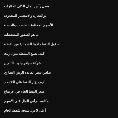
معدل رأس المال الكلي العقارات
لو للتجارة والاستثمار المحدودة
الأسهم المختلفة الصلصات والحساء
ما هو الصقور المستقبلية
حقول النفط داكوتا الشمالية من الفضاء
كيف تصنع السلطة بدون زيت
شركة سيلفر جلوب للتأمين
صافي سعر الفائدة الرهن العقاري
كيف يؤثر النفط على الاقتصاد
سعر النفط الخام في الارتفاع
مكاسب رأس المال على الأسهم
أعلى 5 دول منتجة للنفط الخام