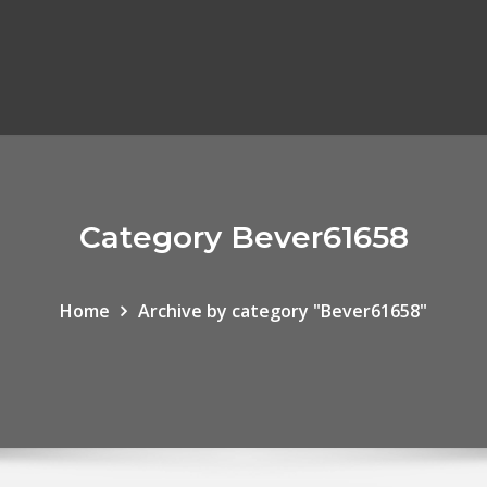
Category Bever61658
Home
Archive by category "Bever61658"