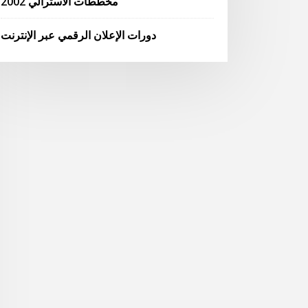
مخططات الاسترالي 2002
دورات الإعلان الرقمي عبر الإنترنت