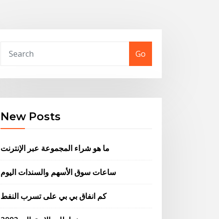
Go
New Posts
ما هو شراء المجموعة عبر الإنترنت
ساعات سوق الأسهم والسندات اليوم
كم انفاق بي بي على تسرب النفط