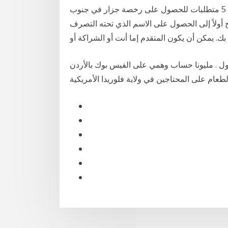
المتطلبات الأساسية التي حددها مكتب كاليفورنيا للعقارات. 5 متطلبات للحصول على رخصة جزار في جنوب
 تحتاج أولاً إلى الحصول على الاسم الذي تحته التصرف
. يمكن أن يكون المتقدم إما أنت أو الشراكة أو
ول . مليونا حساب وهمي على الفيس بوك بالأردن