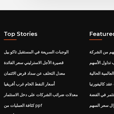
Top Stories
Feature
هم من الشركة
الوجبات السريعة في المستقبل تاكو بيل
ب تداول الأسهم
قصيرة الأجل الاسترليني سعر الفائدة
عالمية الحالية
معدل التخلف عن سداد قرض الائتمان
قد كاليفورنيا
أسعار النفط الخام غرب أفريقيا
ثمر في الفضة
معدلات ضرائب الشركات على دخل الاستثمار
كثافة العمليات من ppf