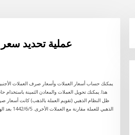
عملية تحديد سعر 
يمكنك حساب أسعار العملات وأسعار صرف العملات الأجنبي
هذا. يمكنك تحويل العملات والمعادن الثمينة باستخدام ح
ظل النظام الذهبي (تقويم العملة بالذهب) كانت أسعار صرف