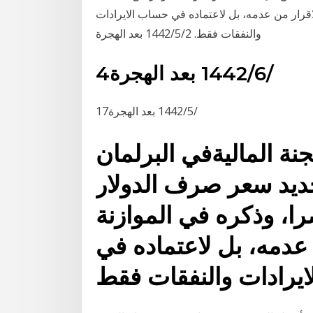
قرار من عدمه، بل لاعتماده في حساب الايرادات
والنفقات فقط. 2‏‏/5‏‏/1442 بعد الهجرة
4‏‏/6‏‏/1442 بعد الهجرة
17‏‏/5‏‏/1442 بعد الهجرة
جنة الماليةفي البرلمان
حديد سعر صرف الدولار
ا، وذكره في الموازنة
عدمه، بل لاعتماده في