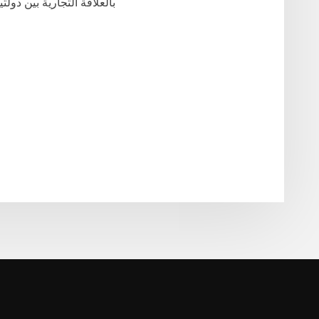
بالعلاقة التجارية بين دولت