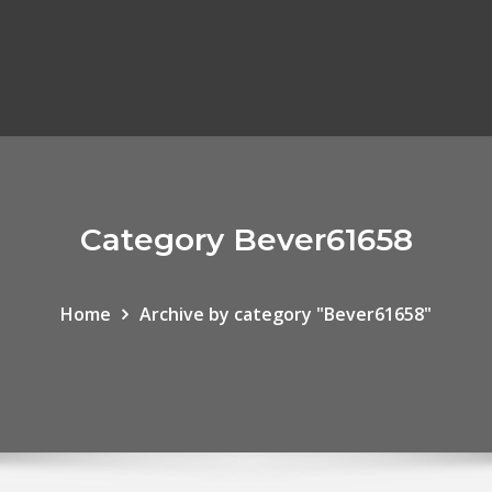
Category Bever61658
Home
Archive by category "Bever61658"