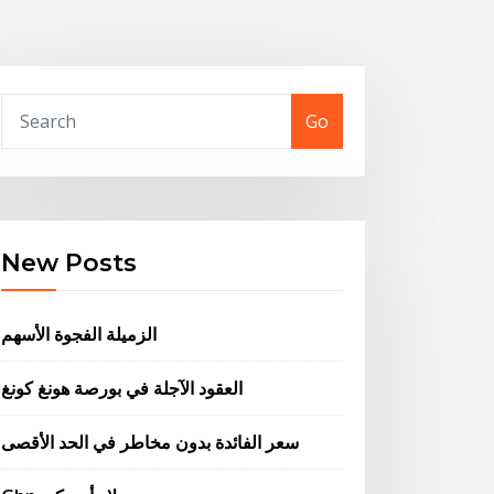
Go
New Posts
الزميلة الفجوة الأسهم
العقود الآجلة في بورصة هونغ كونغ
سعر الفائدة بدون مخاطر في الحد الأقصى